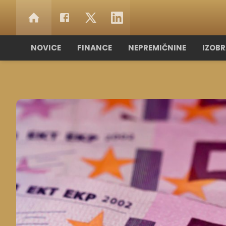
NOVICE
FINANCE
NEPREMIČNINE
IZOB