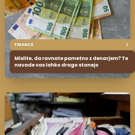
FINANCE
Mislite, da ravnate pametno z denarjem? Te
navade vas lahko drago stanejo