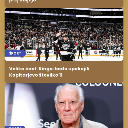
ŠPORT
Velika čast: Kingsi bodo upokojili
Kopitarjevo številko 11