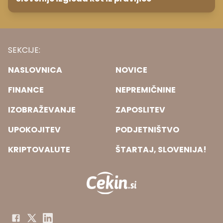
SEKCIJE:
NASLOVNICA
NOVICE
FINANCE
NEPREMIČNINE
IZOBRAŽEVANJE
ZAPOSLITEV
UPOKOJITEV
PODJETNIŠTVO
KRIPTOVALUTE
ŠTARTAJ, SLOVENIJA!