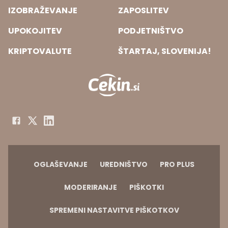
IZOBRAŽEVANJE
ZAPOSLITEV
UPOKOJITEV
PODJETNIŠTVO
KRIPTOVALUTE
ŠTARTAJ, SLOVENIJA!
OGLAŠEVANJE
UREDNIŠTVO
PRO PLUS
MODERIRANJE
PIŠKOTKI
SPREMENI NASTAVITVE PIŠKOTKOV