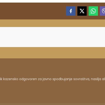
 kazensko odgovoren za javno spodbujanje sovraštva, nasilja al