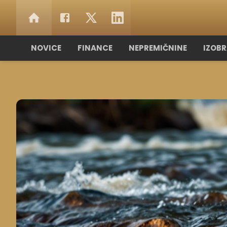
NOVICE
FINANCE
NEPREMIČNINE
IZOB