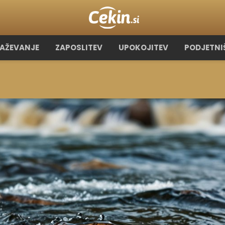
RAŽEVANJE
ZAPOSLITEV
UPOKOJITEV
PODJETNI