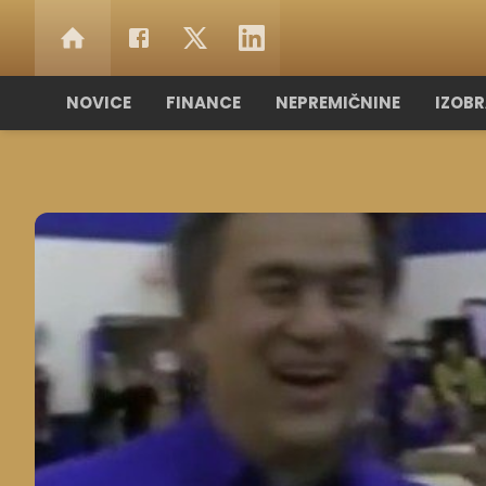
NOVICE
FINANCE
NEPREMIČNINE
IZOB