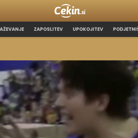
RAŽEVANJE
ZAPOSLITEV
UPOKOJITEV
PODJETNI