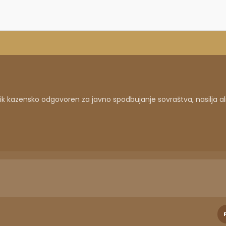
 kazensko odgovoren za javno spodbujanje sovraštva, nasilja al