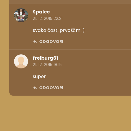
Spalec
21. 12. 2015 22.21
svaka čast, prvoščm :)
ODGOVORI
freiburg61
21. 12. 2015 18.15
super
ODGOVORI