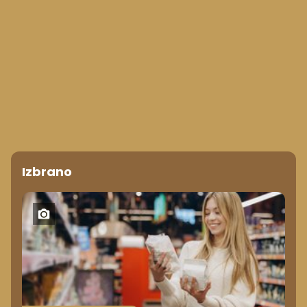
Izbrano