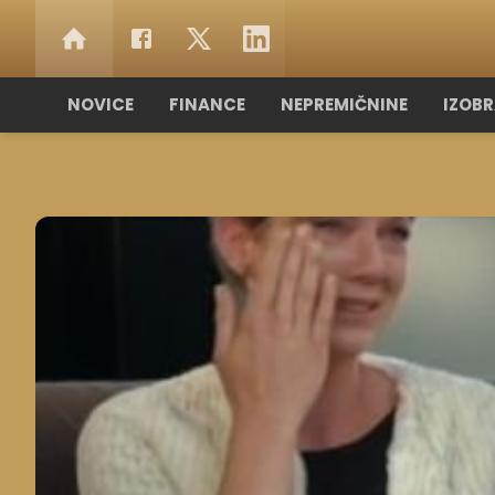
NOVICE
FINANCE
NEPREMIČNINE
IZOB