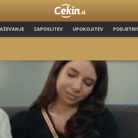
RAŽEVANJE
ZAPOSLITEV
UPOKOJITEV
PODJETNI