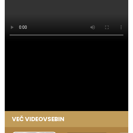
VEČ VIDEOVSEBIN