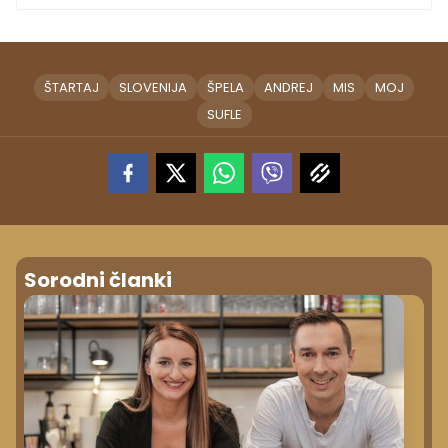
ŠTARTAJ
SLOVENIJA
ŠPELA
ANDREJ
MIS
MOJ
SUFLE
Sorodni članki