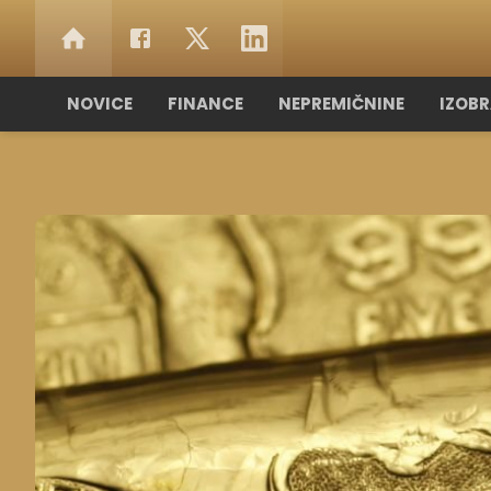
NOVICE
FINANCE
NEPREMIČNINE
IZOB