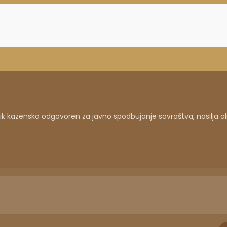
 kazensko odgovoren za javno spodbujanje sovraštva, nasilja al