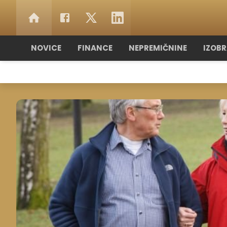
NOVICE
FINANCE
NEPREMIČNINE
IZOB