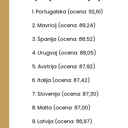
1. Portugalska (ocena: 92,61)
2. Mavricij (ocena: 89,24)
3. Španija (ocena: 88,52)
4. Urugvaj (ocena: 88,05)
5. Avstrija (ocena: 87,92)
6. Italija (ocena: 87,42)
7. Slovenija (ocena: 87,30)
8. Malta (ocena: 87,00)
9. Latvija (ocena: 86,97)