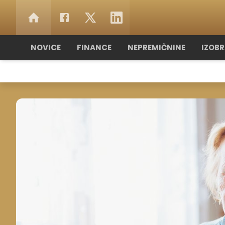
NOVICE
FINANCE
NEPREMIČNINE
IZOB