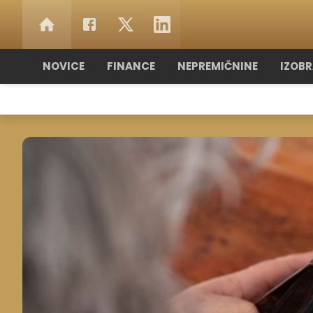
NOVICE
FINANCE
NEPREMIČNINE
IZOB