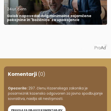
24ur.com
Golob napovedal dvig minimalne zajamčene
pokojnine in 'božičnico' za upokojence
Priporoča
Komentarji
(0)
Opozorilo:
297. členu Kazenskega zakonika je
posameznik kazensko odgovoren za javno spodbujanje
sovraštva, nasilja ali nestrpnosti.
PRAVILA ZA OBJAVO KOMENTARJEV