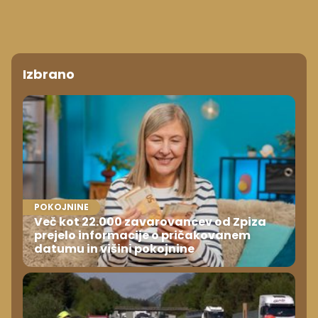
Izbrano
POKOJNINE
Več kot 22.000 zavarovancev od Zpiza
prejelo informacije o pričakovanem
datumu in višini pokojnine