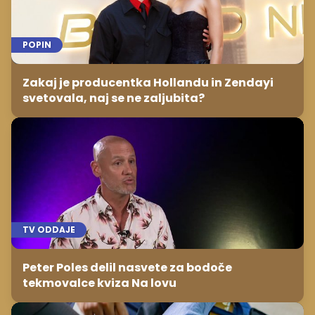
POPIN
Zakaj je producentka Hollandu in Zendayi
svetovala, naj se ne zaljubita?
TV ODDAJE
Peter Poles delil nasvete za bodoče
tekmovalce kviza Na lovu