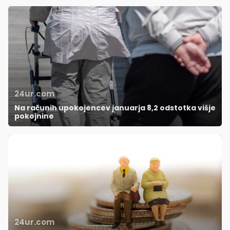
24ur.com
Na računih upokojencev januarja 8,2 odstotka višje
pokojnine
24ur.com