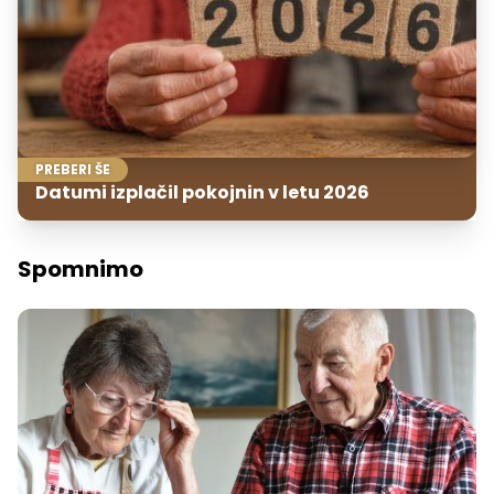
PREBERI ŠE
Datumi izplačil pokojnin v letu 2026
Spomnimo