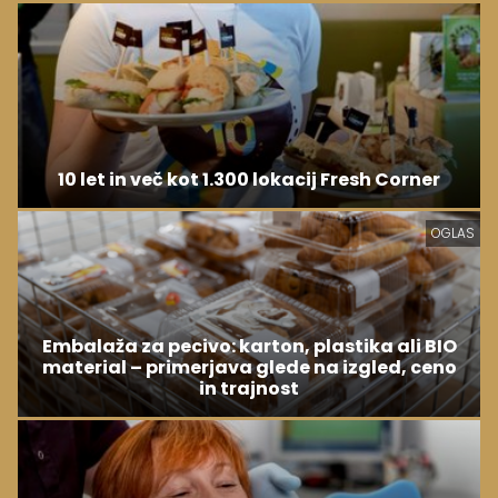
10 let in več kot 1.300 lokacij Fresh Corner
OGLAS
Embalaža za pecivo: karton, plastika ali BIO
material – primerjava glede na izgled, ceno
in trajnost