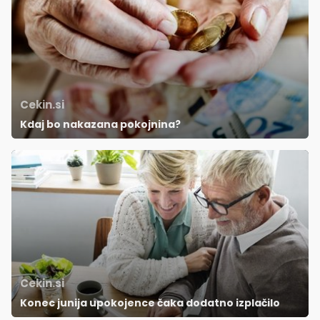
Cekin.si
Kdaj bo nakazana pokojnina?
Cekin.si
Konec junija upokojence čaka dodatno izplačilo