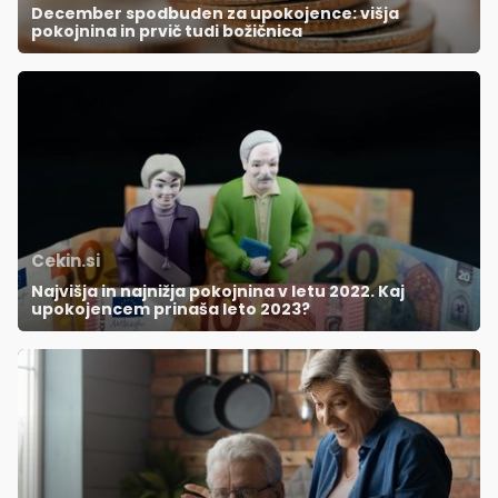
December spodbuden za upokojence: višja
pokojnina in prvič tudi božičnica
Cekin.si
Najvišja in najnižja pokojnina v letu 2022. Kaj
upokojencem prinaša leto 2023?