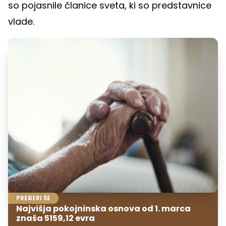
so pojasnile članice sveta, ki so predstavnice
vlade.
PREBERI ŠE
Najvišja pokojninska osnova od 1. marca
znaša 5159,12 evra