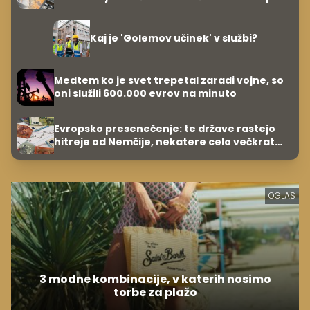
Kaj je 'Golemov učinek' v službi?
Medtem ko je svet trepetal zaradi vojne, so
oni služili 600.000 evrov na minuto
Evropsko presenečenje: te države rastejo
hitreje od Nemčije, nekatere celo večkrat
hitreje
OGLAS
3 modne kombinacije, v katerih nosimo
torbe za plažo