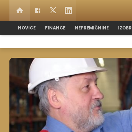
NOVICE
FINANCE
NEPREMIČNINE
IZOB