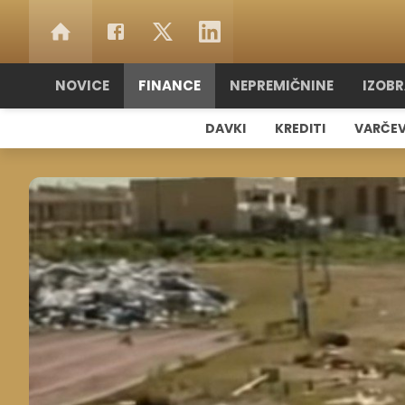
NOVICE
FINANCE
NEPREMIČNINE
IZOB
DAVKI
KREDITI
VARČE