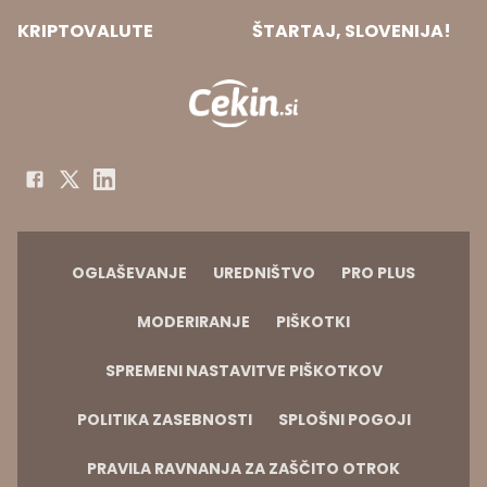
KRIPTOVALUTE
ŠTARTAJ, SLOVENIJA!
OGLAŠEVANJE
UREDNIŠTVO
PRO PLUS
MODERIRANJE
PIŠKOTKI
SPREMENI NASTAVITVE PIŠKOTKOV
POLITIKA ZASEBNOSTI
SPLOŠNI POGOJI
PRAVILA RAVNANJA ZA ZAŠČITO OTROK