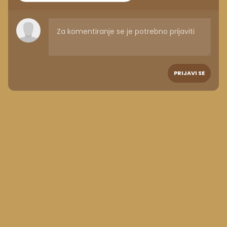
PRIJAVI SE