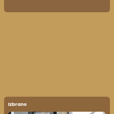
Izbrano