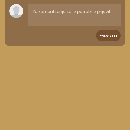
PRIJAVI SE