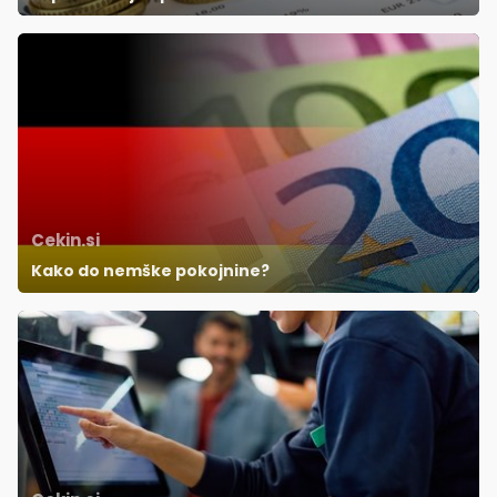
Cekin.si
Kako do nemške pokojnine?