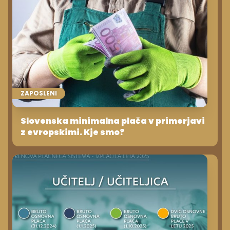
ZAPOSLENI
Slovenska minimalna plača v primerjavi
z evropskimi. Kje smo?