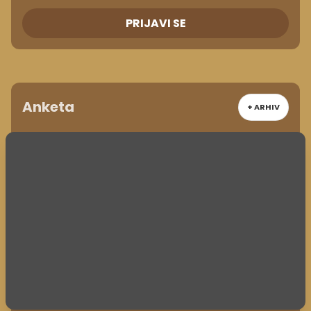
PRIJAVI SE
Anketa
+ ARHIV