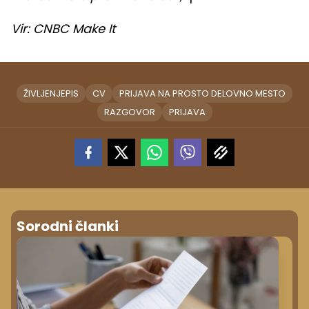
Vir: CNBC Make It
ŽIVLJENJEPIS
CV
PRIJAVA NA PROSTO DELOVNO MESTO
RAZGOVOR
PRIJAVA
Sorodni članki