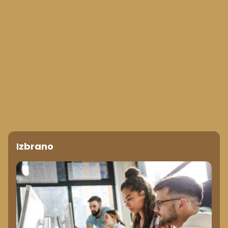
Izbrano