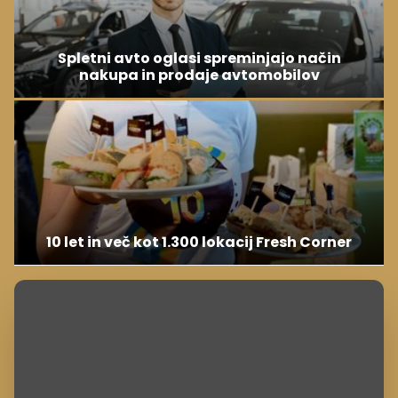
Spletni avto oglasi spreminjajo način
nakupa in prodaje avtomobilov
10 let in več kot 1.300 lokacij Fresh Corner