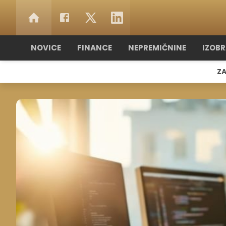
NOVICE
FINANCE
NEPREMIČNINE
IZOB
ZA