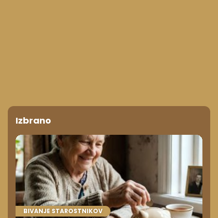
Izbrano
BIVANJE STAROSTNIKOV