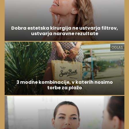
Dobra estetska kirurgija ne ustvarja filtrov,
ustvarja naravne rezultate
OGLAS
3 modne kombinacije, v katerih nosimo
torbe za plažo