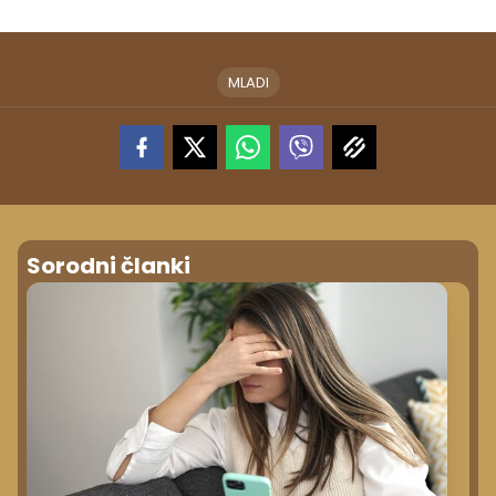
MLADI
Sorodni članki