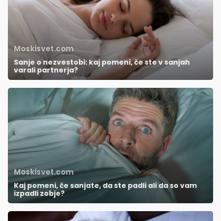
Moskisvet.com
Sanje o nezvestobi: kaj pomeni, če ste v sanjah
varali partnerja?
Moskisvet.com
Kaj pomeni, če sanjate, da ste padli ali da so vam
izpadli zobje?