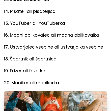
14. Pisatelj ali pisateljica
15. YouTuber ali YouTuberka
16. Modni oblikovalec ali modna oblikovalka
17. Ustvarjalec vsebine ali ustvarjalka vsebine
18. Športnik ali športnica
19. Frizer ali frizerka
20. Maniker ali manikerka