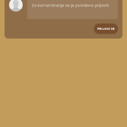
PRIJAVI SE