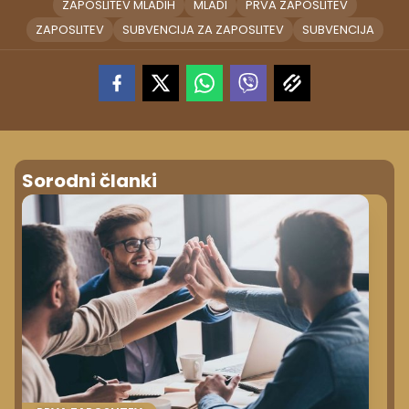
ZAPOSLITEV MLADIH
MLADI
PRVA ZAPOSLITEV
ZAPOSLITEV
SUBVENCIJA ZA ZAPOSLITEV
SUBVENCIJA
Sorodni članki