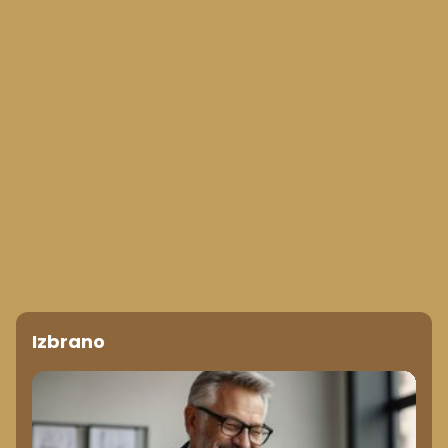
Izbrano