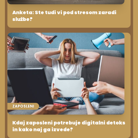
Anketa: Ste tudi vi pod stresom zaradi
službe?
ZAPOSLENI
Kdaj zaposleni potrebuje digitalni detoks
in kako naj ga izvede?