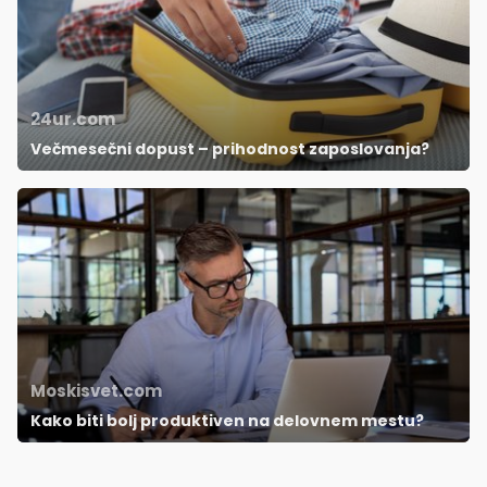
24ur.com
Večmesečni dopust – prihodnost zaposlovanja?
Moskisvet.com
Kako biti bolj produktiven na delovnem mestu?