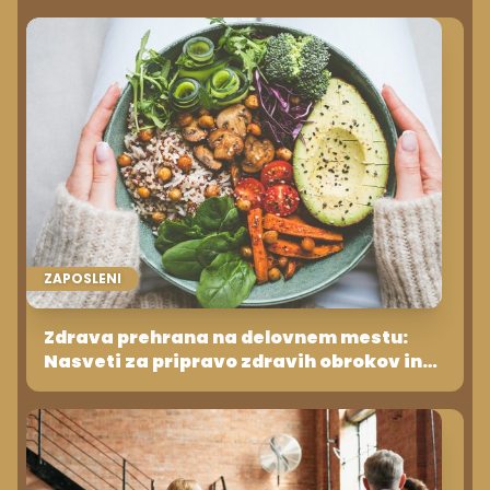
ZAPOSLENI
Zdrava prehrana na delovnem mestu:
Nasveti za pripravo zdravih obrokov in
prigrizkov