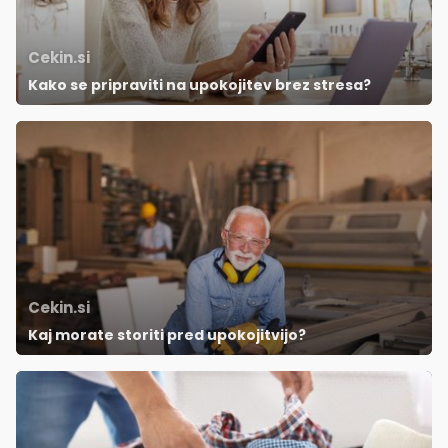
Cekin.si
Kako se pripraviti na upokojitev brez stresa?
Cekin.si
Kaj morate storiti pred upokojitvijo?