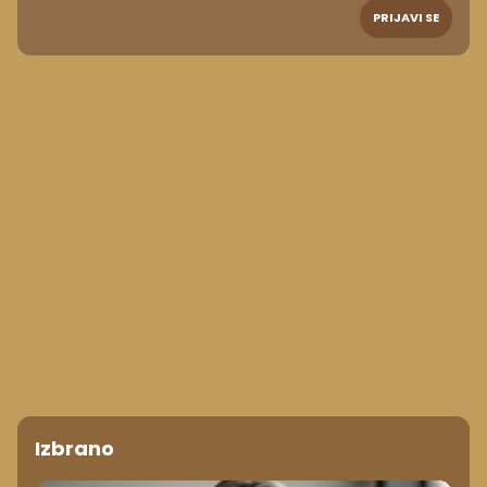
PRIJAVI SE
Izbrano