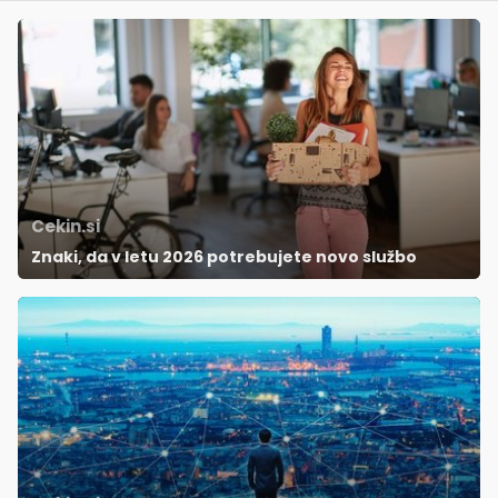
Cekin.si
Znaki, da v letu 2026 potrebujete novo službo