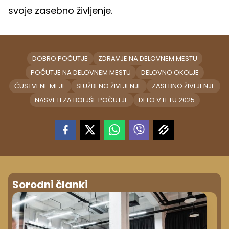
svoje zasebno življenje.
DOBRO POČUTJE
ZDRAVJE NA DELOVNEM MESTU
POČUTJE NA DELOVNEM MESTU
DELOVNO OKOLJE
ČUSTVENE MEJE
SLUŽBENO ŽIVLJENJE
ZASEBNO ŽIVLJENJE
NASVETI ZA BOLJŠE POČUTJE
DELO V LETU 2025
Sorodni članki