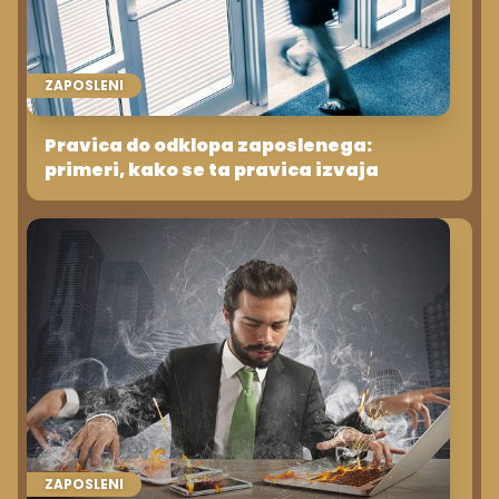
ZAPOSLENI
Pravica do odklopa zaposlenega:
primeri, kako se ta pravica izvaja
ZAPOSLENI