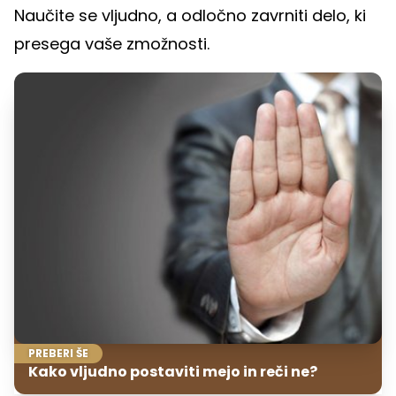
Naučite se vljudno, a odločno zavrniti delo, ki
presega vaše zmožnosti.
PREBERI ŠE
Kako vljudno postaviti mejo in reči ne?