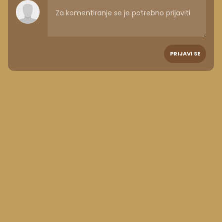
PRIJAVI SE