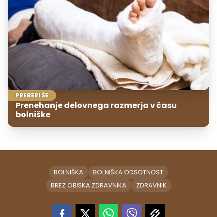
PREBERI ŠE
Prenehanje delovnega razmerja v času
bolniške
BOLNIŠKA
BOLNIŠKA ODSOTNOST
BREZ OBISKA ZDRAVNIKA
ZDRAVNIK