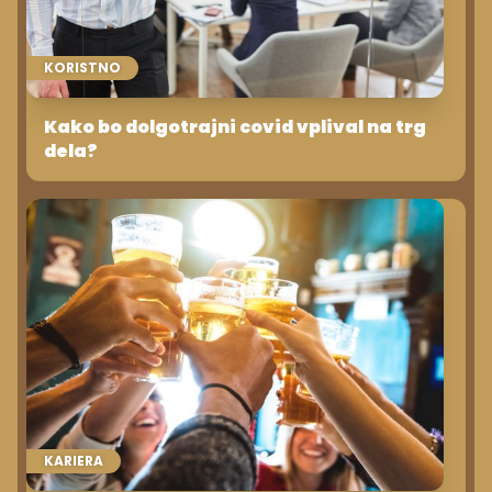
KORISTNO
Kako bo dolgotrajni covid vplival na trg
dela?
KARIERA