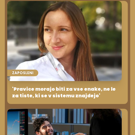
ZAPOSLENI
'Pravice morajo biti za vse enake, ne le
za tiste, ki se v sistemu znajdejo'