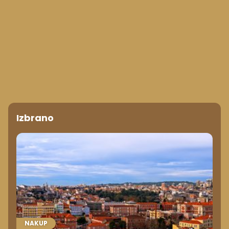
Izbrano
NAKUP