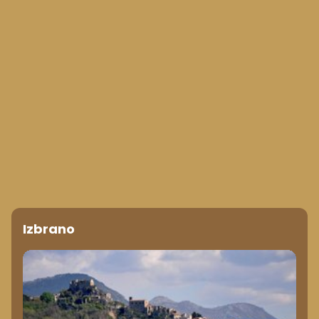
Izbrano