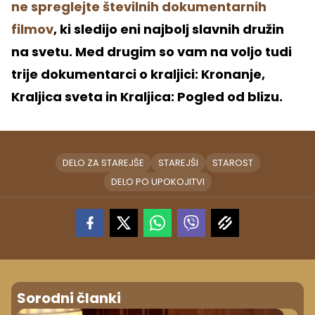
ne spreglejte številnih dokumentarnih
filmov
, ki sledijo eni najbolj slavnih družin
na svetu. Med drugim so vam na voljo tudi
trije dokumentarci o kraljici: Kronanje,
Kraljica sveta in Kraljica: Pogled od blizu.
DELO ZA STAREJŠE
STAREJŠI
STAROST
DELO PO UPOKOJITVI
Sorodni članki