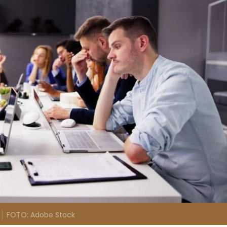
FOTO: Adobe Stock