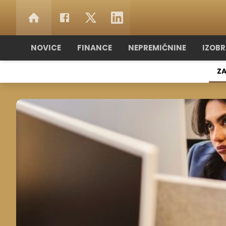
NOVICE
FINANCE
NEPREMIČNINE
IZOB
ZA