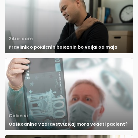
24ur.com
Pravilnik o poklicnih boleznih bo veljal od maja
Cekin.si
Odškodnine v zdravstvu: Kaj mora vedeti pacient?