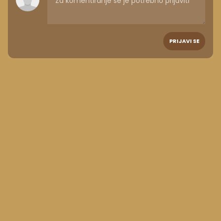
PRIJAVI SE