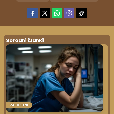
Sorodni članki
ZAPOSLENI