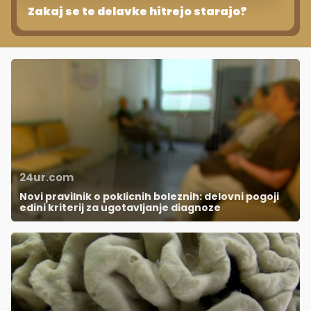
Zakaj se te delavke hitrejo starajo?
24ur.com
Novi pravilnik o poklicnih boleznih: delovni pogoji
edini kriterij za ugotavljanje diagnoze