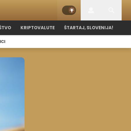
ŠTVO
KRIPTOVALUTE
ŠTARTAJ, SLOVENIJA!
ICI