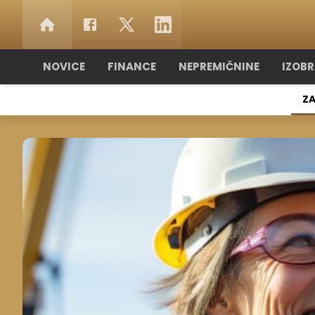
NOVICE
FINANCE
NEPREMIČNINE
IZOB
ZA