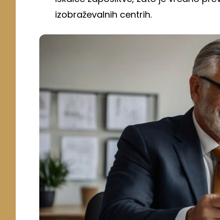
izobraževalnih centrih.