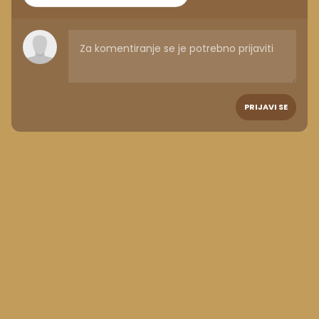
PRIJAVI SE