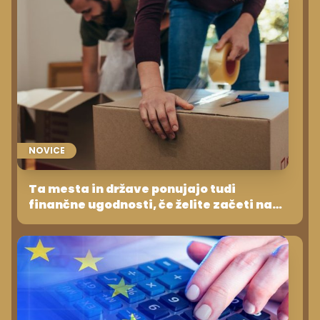
NOVICE
Ta mesta in države ponujajo tudi
finančne ugodnosti, če želite začeti na
novo