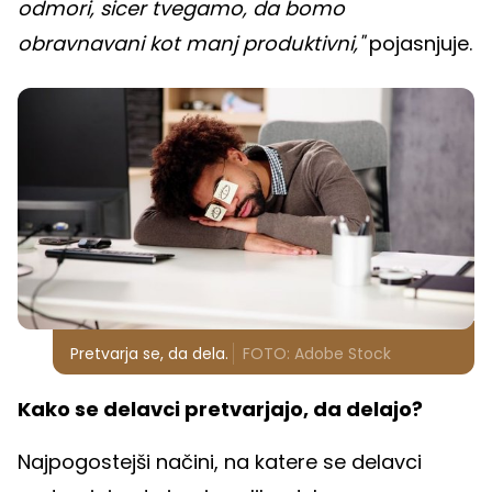
odmori, sicer tvegamo, da bomo
obravnavani kot manj produktivni,"
pojasnjuje.
Pretvarja se, da dela.
FOTO: Adobe Stock
Kako se delavci pretvarjajo, da delajo?
Najpogostejši načini, na katere se delavci