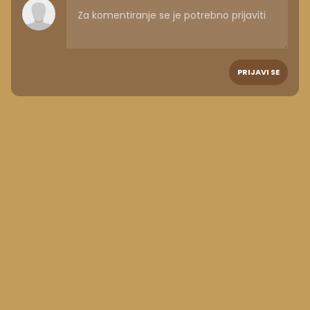
PRIJAVI SE