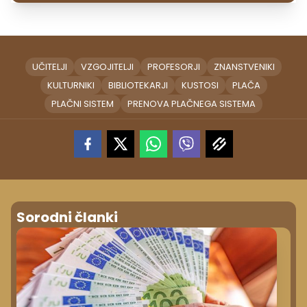
UČITELJI
VZGOJITELJI
PROFESORJI
ZNANSTVENIKI
KULTURNIKI
BIBLIOTEKARJI
KUSTOSI
PLAČA
PLAČNI SISTEM
PRENOVA PLAČNEGA SISTEMA
Sorodni članki