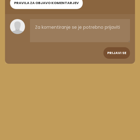
PRAVILA ZA OBJAVO KOMENTARJEV
PRIJAVI SE