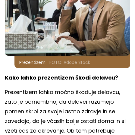
Prezentizem
FOTO: Adobe Stock
Kako lahko prezentizem škodi delavcu?
Prezentizem lahko močno škoduje delavcu,
zato je pomembno, da delavci razumejo
pomen skrbi za svoje lastno zdravje in se
zavedajo, da je včasih bolje ostati doma in si
vzeti čas za okrevanje. Ob tem potrebuje