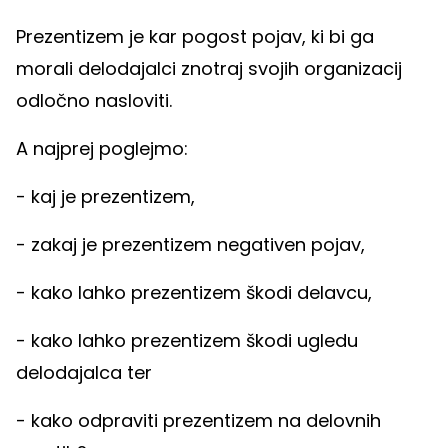
Prezentizem je kar pogost pojav, ki bi ga
morali delodajalci znotraj svojih organizacij
odločno nasloviti.
A najprej poglejmo:
- kaj je prezentizem,
- zakaj je prezentizem negativen pojav,
- kako lahko prezentizem škodi delavcu,
- kako lahko prezentizem škodi ugledu
delodajalca ter
- kako odpraviti prezentizem na delovnih