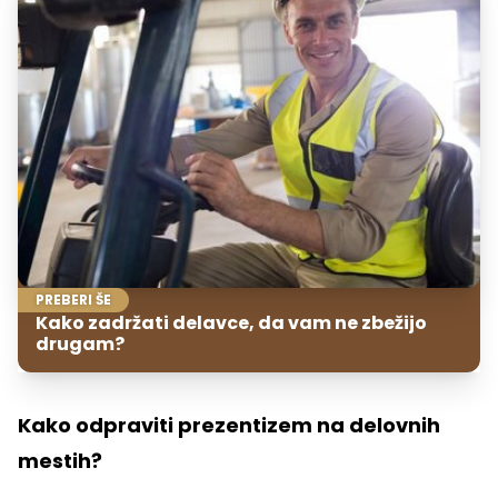
PREBERI ŠE
Kako zadržati delavce, da vam ne zbežijo
drugam?
Kako odpraviti prezentizem na delovnih
mestih?