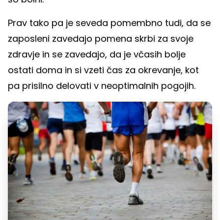
Prav tako pa je seveda pomembno tudi, da se
zaposleni zavedajo pomena skrbi za svoje
zdravje in se zavedajo, da je včasih bolje
ostati doma in si vzeti čas za okrevanje, kot
pa prisilno delovati v neoptimalnih pogojih.