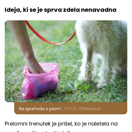
Ideja, ki se je sprva zdela nenavadna
Na sprehodu s psom
FOTO: Thinkstock
Prelomni trenutek je prišel, ko je naletela na